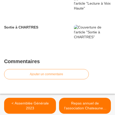
Sortie à CHARTRES
Commentaires
Ajouter un commentaire
< Assemblée Générale
Repas annuel de
2023
l'association Chateauneuf
Accueil >