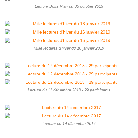
Lecture Boris Vian du 05 octobre 2019
Mille lectures d'hiver du 16 janvier 2019
Lecture du 12 décembre 2018 - 29 participants
Lecture du 14 décembre 2017