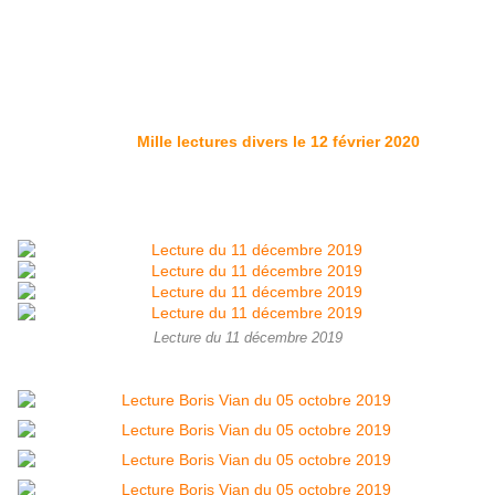
Mille lectures divers le 12 février 2020
Lecture du 11 décembre 2019