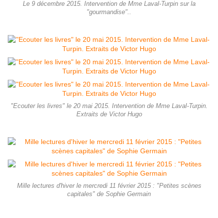
Le 9 décembre 2015. Intervention de Mme Laval-Turpin sur la
"gourmandise"..
"Ecouter les livres" le 20 mai 2015. Intervention de Mme Laval-Turpin.
Extraits de Victor Hugo
Mille lectures d'hiver le mercredi 11 février 2015 : "Petites scènes
capitales" de Sophie Germain