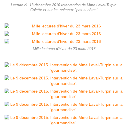
Lecture du 13 décembre 2016 Intervention de Mme Laval-Turpin:
Colette et sur les animaux "pas si bêtes"
Mille lectures d'hiver du 23 mars 2016