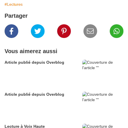
#Lectures
Partager
Vous aimerez aussi
Article publié depuis Overblog
Article publié depuis Overblog
Lecture à Voix Haute