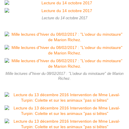
Lecture du 14 octobre 2017
Mille lectures d"hiver du 08/02/2017 : "L'odeur du minotaure" de Marion
Richez.