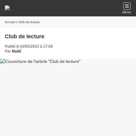
MENU
Accueil
» Club de lecture
Club de lecture
Publié le 02/02/2023 à 17:08
Par
Maïté