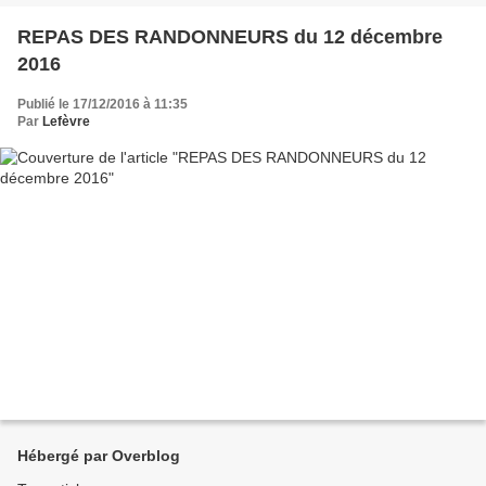
REPAS DES RANDONNEURS du 12 décembre
2016
Publié le 17/12/2016 à 11:35
Par
Lefèvre
Hébergé par Overblog