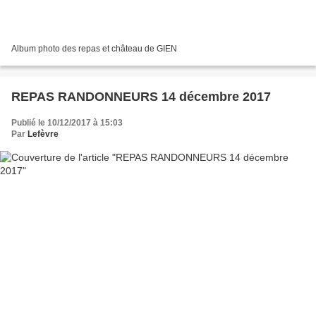
Album photo des repas et château de GIEN
REPAS RANDONNEURS 14 décembre 2017
Publié le 10/12/2017 à 15:03
Par
Lefèvre