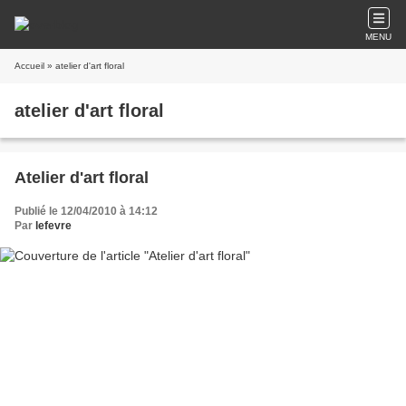
MENU
Accueil
» atelier d'art floral
atelier d'art floral
Atelier d'art floral
Publié le 12/04/2010 à 14:12
Par
lefevre