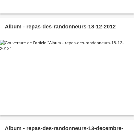
Album - repas-des-randonneurs-18-12-2012
Album - repas-des-randonneurs-13-decembre-