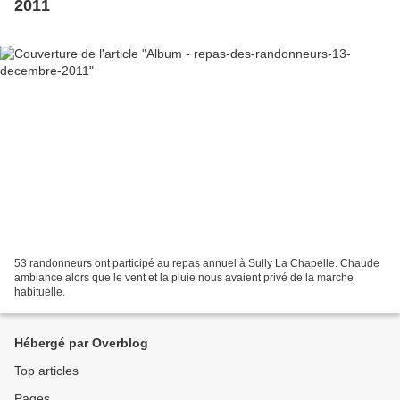
2011
53 randonneurs ont participé au repas annuel à Sully La Chapelle. Chaude
ambiance alors que le vent et la pluie nous avaient privé de la marche
habituelle.
Hébergé par Overblog
Top articles
Pages