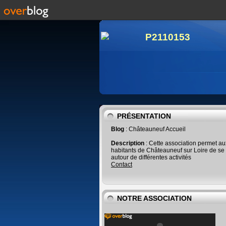
PRÉSENTATION
Blog
: Châteauneuf Accueil
Description
: Cette association permet au
habitants de Châteauneuf sur Loire de se
autour de différentes activités
Contact
NOTRE ASSOCIATION