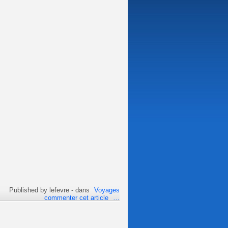
Published by lefevre
-
dans
Voyages
commenter cet article
…