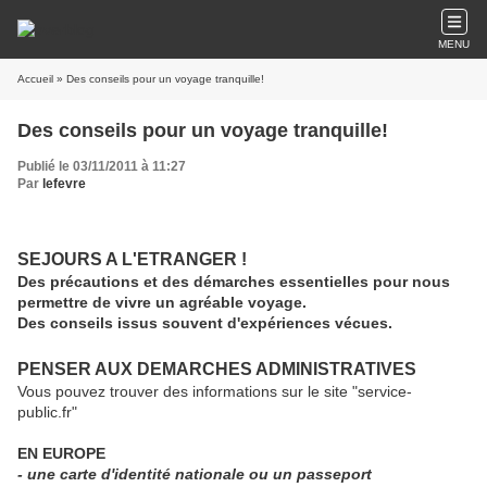
MENU
Accueil
» Des conseils pour un voyage tranquille!
Des conseils pour un voyage tranquille!
Publié le 03/11/2011 à 11:27
Par
lefevre
SEJOURS A L'ETRANGER !
Des précautions et des démarches essentielles pour nous
permettre de vivre un agréable voyage.
Des conseils issus souvent d'expériences vécues.
PENSER AUX DEMARCHES ADMINISTRATIVES
Vous pouvez trouver des informations sur le site "service-
public.fr"
EN EUROPE
- une carte d'identité nationale ou un passeport