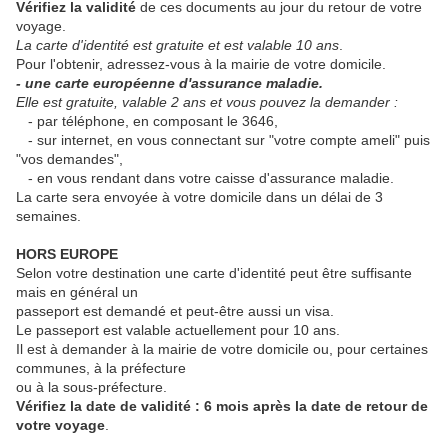
Vérifiez la validité
de ces documents au jour du retour de votre
voyage.
La carte d'identité est gratuite et est valable 10 ans
.
Pour l'obtenir, adressez-vous à la mairie de votre domicile.
- une carte européenne d'assurance maladie.
Elle est gratuite, valable 2 ans et vous pouvez la demander :
- par téléphone, en composant le 3646,
- sur internet, en vous connectant sur "votre compte ameli" puis
"vos demandes",
- en vous rendant dans votre caisse d'assurance maladie.
La carte sera envoyée à votre domicile dans un délai de 3
semaines.
HORS EUROPE
Selon votre destination une carte d'identité peut être suffisante
mais en général un
passeport est demandé et peut-être aussi un visa.
Le passeport est valable actuellement pour 10 ans.
Il est à demander à la mairie de votre domicile ou, pour certaines
communes, à la préfecture
ou à la sous-préfecture.
Vérifiez la date de validité : 6 mois après la date de retour de
votre voyage
.