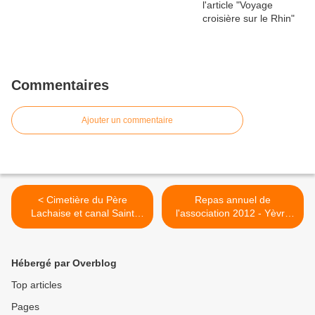
Commentaires
Ajouter un commentaire
< Cimetière du Père
Repas annuel de
Lachaise et canal Saint
l'association 2012 - Yèvre
Martin
Le Châtel >
Hébergé par Overblog
Top articles
Pages