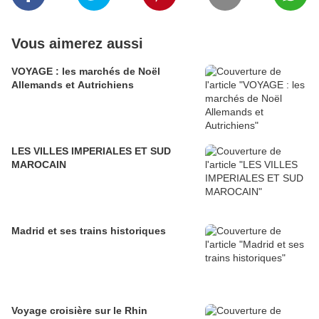
Vous aimerez aussi
VOYAGE : les marchés de Noël
Allemands et Autrichiens
LES VILLES IMPERIALES ET SUD
MAROCAIN
Madrid et ses trains historiques
Voyage croisière sur le Rhin