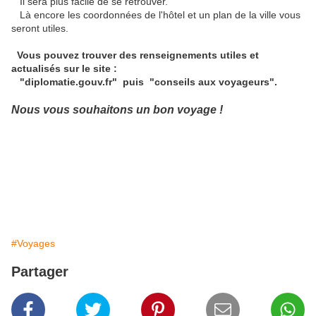
Il sera plus facile de se retrouver.
Là encore les coordonnées de l'hôtel et un plan de la ville vous
seront utiles.
Vous pouvez trouver des renseignements utiles et
actualisés sur le site :
"diplomatie.gouv.fr" puis "conseils aux voyageurs".
Nous vous souhaitons un bon voyage !
#Voyages
Partager