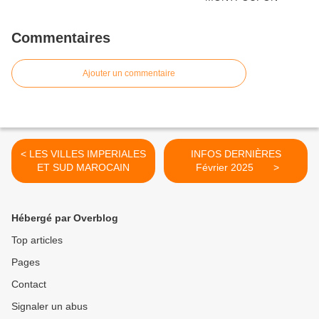
Commentaires
Ajouter un commentaire
< LES VILLES IMPERIALES
INFOS DERNIÈRES
ET SUD MAROCAIN
Février 2025 >
Hébergé par Overblog
Top articles
Pages
Contact
Signaler un abus