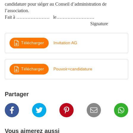
candidature pour siéger au Conseil d’administration de
l’association.
Fait à ………………… le……………………
Signature
Télécharger
Invitation AG
Télécharger
Pouvoir+candidature
Partager
Vous aimerez aussi