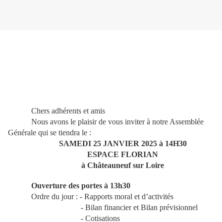
Chers adhérents et amis
Nous avons le plaisir de vous inviter à notre Assemblée
Générale qui se tiendra le :
SAMEDI 25 JANVIER 2025 à 14H30
ESPACE FLORIAN
à Châteauneuf sur Loire
Ouverture des portes à 13h30
Ordre du jour : - Rapports moral et d’activités
- Bilan financier et Bilan prévisionnel
- Cotisations