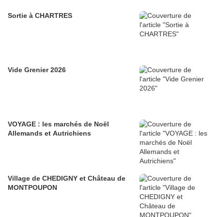
Sortie à CHARTRES
Vide Grenier 2026
VOYAGE : les marchés de Noël
Allemands et Autrichiens
Village de CHEDIGNY et Château de
MONTPOUPON