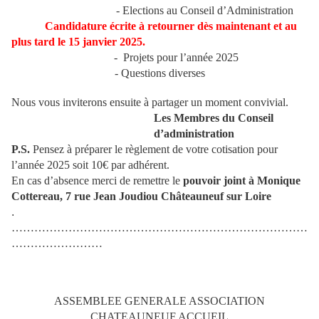
- Elections au Conseil d’Administration
Candidature écrite à retourner dès maintenant et au
plus tard le 15 janvier 2025.
- Projets pour l’année 2025
- Questions diverses
Nous vous inviterons ensuite à partager un moment convivial.
Les Membres du Conseil
d’administration
P.S.
Pensez à préparer le règlement de votre cotisation pour
l’année 2025 soit 10€ par adhérent.
En cas d’absence merci de remettre le
pouvoir joint à Monique
Cottereau, 7 rue Jean Joudiou Châteauneuf sur Loire
.
……………………………………………………………………
……………………
ASSEMBLEE GENERALE ASSOCIATION
CHATEAUNEUF ACCUEIL