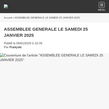
MENU
Accueil
» ASSEMBLEE GENERALE LE SAMEDI 25 JANVIER 2025
ASSEMBLEE GENERALE LE SAMEDI 25
JANVIER 2025
Publié le 06/01/2025 à 10:39
Par
François