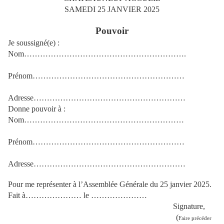
SAMEDI 25 JANVIER 2025
Pouvoir
Je soussigné(e) :
Nom…………………………………………………….
Prénom…………………………………………………
Adresse…………………………………………………
Donne pouvoir à :
Nom……………………………………………………
Prénom…………………………………………………
Adresse…………………………………………………
Pour me représenter à l’Assemblée Générale du 25 janvier 2025.
Fait à………………… le …………………
Signature,
(
Faire précéder