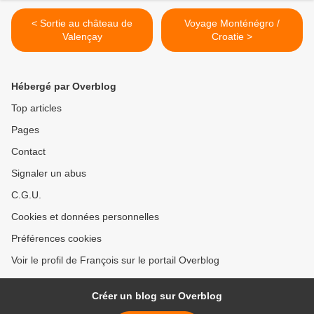
< Sortie au château de
Voyage Monténégro /
Valençay
Croatie >
Hébergé par Overblog
Top articles
Pages
Contact
Signaler un abus
C.G.U.
Cookies et données personnelles
Préférences cookies
Voir le profil de François sur le portail Overblog
Créer un blog sur Overblog