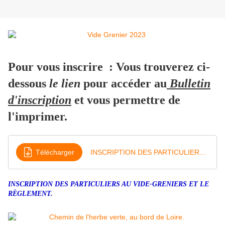
Pour vous inscrire : Vous trouverez ci-
dessous
le lien
pour accéder au
Bulletin
d'inscription
et vous permettre de
l'imprimer.
Télécharger
INSCRIPTION DES PARTICULIERS 2023
INSCRIPTION DES PARTICULIERS AU VIDE-GRENIERS ET LE
RÈGLEMENT.