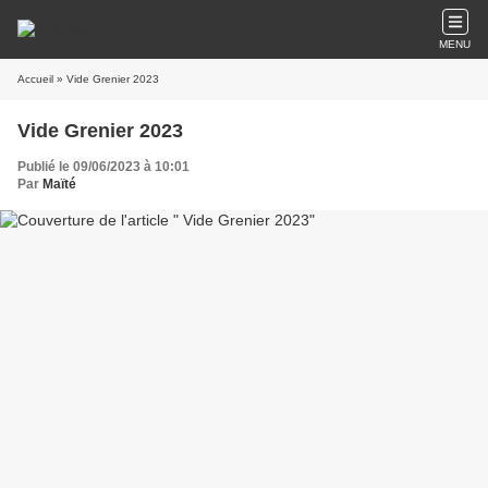
MENU
Accueil
» Vide Grenier 2023
Vide Grenier 2023
Publié le 09/06/2023 à 10:01
Par
Maïté