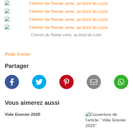
Chemin de l'herbe verte, au bord de Loire.
#Vide Grenier
Partager
Vous aimerez aussi
Vide Grenier 2025