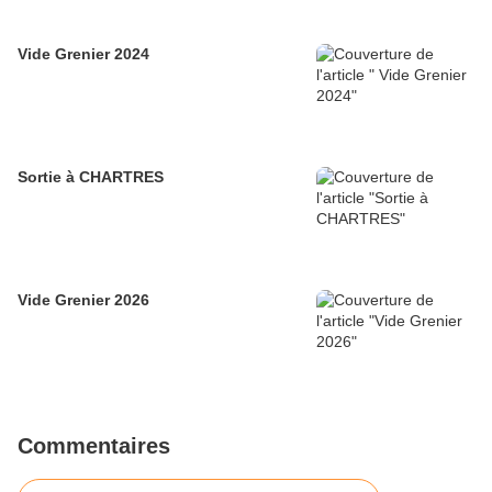
Vide Grenier 2024
Sortie à CHARTRES
Vide Grenier 2026
Commentaires