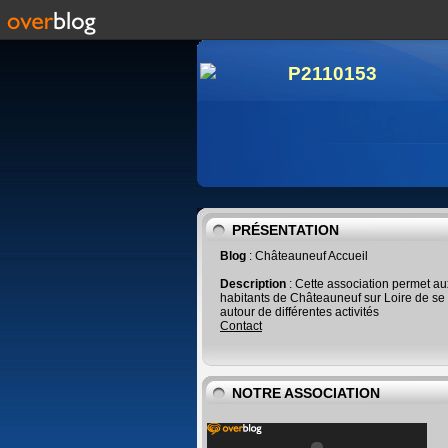
PRÉSENTATION
Blog
: Châteauneuf Accueil
Description
: Cette association permet au
habitants de Châteauneuf sur Loire de se
autour de différentes activités
Contact
NOTRE ASSOCIATION