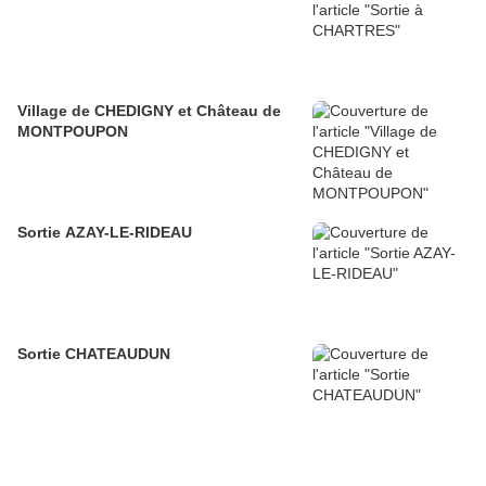
Village de CHEDIGNY et Château de
MONTPOUPON
Sortie AZAY-LE-RIDEAU
Sortie CHATEAUDUN