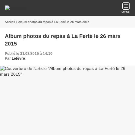
MENU
Accueil
» Album photos du repas à La Ferté le 26 mars 2015
Album photos du repas à La Ferté le 26 mars
2015
Publié le 31/03/2015 à 14:10
Par
Lefèvre