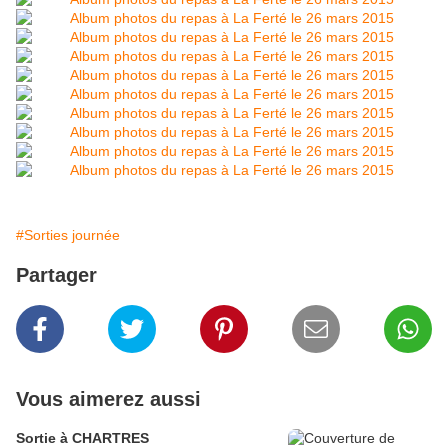
#Sorties journée
Partager
Vous aimerez aussi
Sortie à CHARTRES